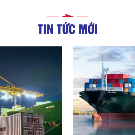
TIN TỨC MỚI